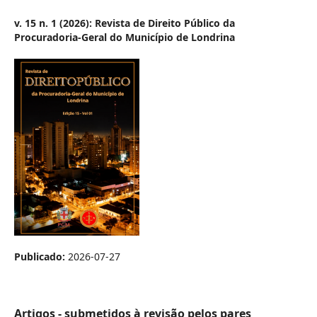
v. 15 n. 1 (2026): Revista de Direito Público da
Procuradoria-Geral do Município de Londrina
Publicado:
2026-07-27
Artigos - submetidos à revisão pelos pares