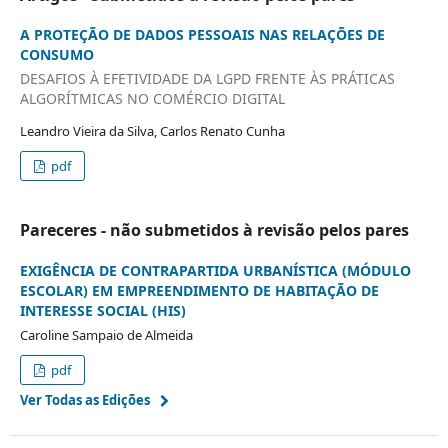
A PROTEÇÃO DE DADOS PESSOAIS NAS RELAÇÕES DE
CONSUMO
DESAFIOS À EFETIVIDADE DA LGPD FRENTE ÀS PRÁTICAS
ALGORÍTMICAS NO COMÉRCIO DIGITAL
Leandro Vieira da Silva, Carlos Renato Cunha
pdf
Pareceres - não submetidos à revisão pelos pares
EXIGÊNCIA DE CONTRAPARTIDA URBANÍSTICA (MÓDULO
ESCOLAR) EM EMPREENDIMENTO DE HABITAÇÃO DE
INTERESSE SOCIAL (HIS)
Caroline Sampaio de Almeida
pdf
Ver Todas as Edições