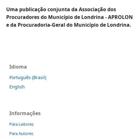
Uma publicação conjunta da Associação dos
Procuradores do Município de Londrina - APROLON
e da Procuradoria-Geral do Município de Londrina.
Idioma
Português (Brasil)
English
Informações
Para Leitores
Para Autores