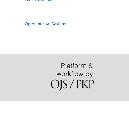
Open Journal Systems