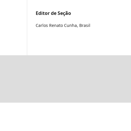
Editor de Seção
Carlos Renato Cunha, Brasil