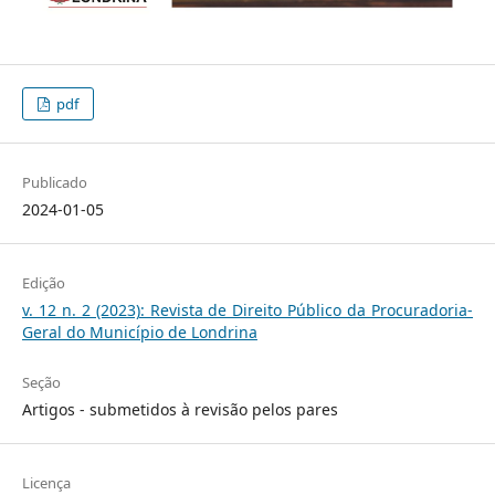
pdf
Publicado
2024-01-05
Edição
v. 12 n. 2 (2023): Revista de Direito Público da Procuradoria-
Geral do Município de Londrina
Seção
Artigos - submetidos à revisão pelos pares
Licença