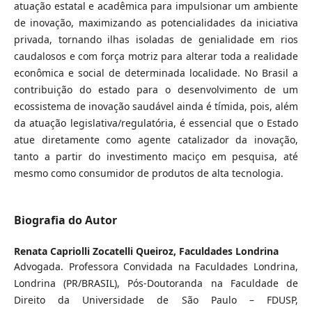
atuação estatal e acadêmica para impulsionar um ambiente
de inovação, maximizando as potencialidades da iniciativa
privada, tornando ilhas isoladas de genialidade em rios
caudalosos e com força motriz para alterar toda a realidade
econômica e social de determinada localidade. No Brasil a
contribuição do estado para o desenvolvimento de um
ecossistema de inovação saudável ainda é tímida, pois, além
da atuação legislativa/regulatória, é essencial que o Estado
atue diretamente como agente catalizador da inovação,
tanto a partir do investimento maciço em pesquisa, até
mesmo como consumidor de produtos de alta tecnologia.
Biografia do Autor
Renata Capriolli Zocatelli Queiroz,
Faculdades Londrina
Advogada. Professora Convidada na Faculdades Londrina,
Londrina (PR/BRASIL), Pós-Doutoranda na Faculdade de
Direito da Universidade de São Paulo – FDUSP,