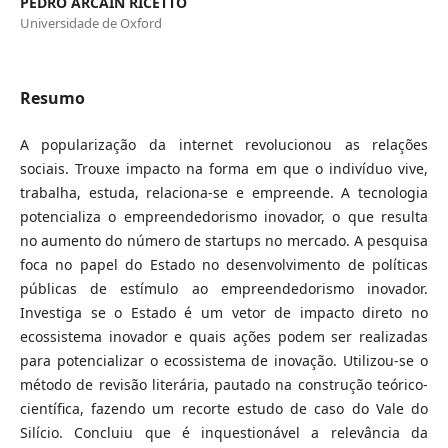
PEDRO ARCAIN RICETTO
Universidade de Oxford
Resumo
A popularização da internet revolucionou as relações
sociais. Trouxe impacto na forma em que o indivíduo vive,
trabalha, estuda, relaciona-se e empreende. A tecnologia
potencializa o empreendedorismo inovador, o que resulta
no aumento do número de startups no mercado. A pesquisa
foca no papel do Estado no desenvolvimento de políticas
públicas de estímulo ao empreendedorismo inovador.
Investiga se o Estado é um vetor de impacto direto no
ecossistema inovador e quais ações podem ser realizadas
para potencializar o ecossistema de inovação. Utilizou-se o
método de revisão literária, pautado na construção teórico-
científica, fazendo um recorte estudo de caso do Vale do
Silício. Concluiu que é inquestionável a relevância da