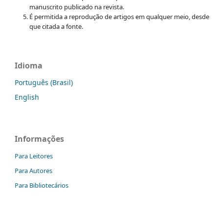
manuscrito publicado na revista.
É permitida a reprodução de artigos em qualquer meio, desde
que citada a fonte.
Idioma
Português (Brasil)
English
Informações
Para Leitores
Para Autores
Para Bibliotecários