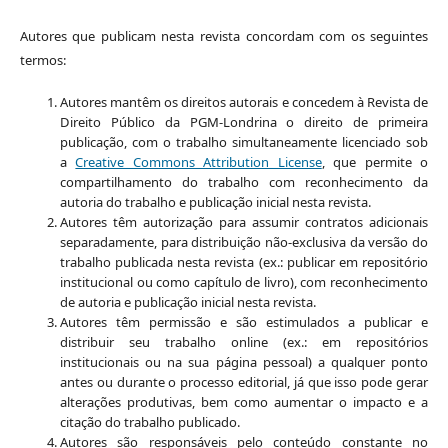
Autores que publicam nesta revista concordam com os seguintes
termos:
Autores mantêm os direitos autorais e concedem à Revista de
Direito Público da PGM-Londrina o direito de primeira
publicação, com o trabalho simultaneamente licenciado sob
a
Creative Commons Attribution License
, que permite o
compartilhamento do trabalho com reconhecimento da
autoria do trabalho e publicação inicial nesta revista.
Autores têm autorização para assumir contratos adicionais
separadamente, para distribuição não-exclusiva da versão do
trabalho publicada nesta revista (ex.: publicar em repositório
institucional ou como capítulo de livro), com reconhecimento
de autoria e publicação inicial nesta revista.
Autores têm permissão e são estimulados a publicar e
distribuir seu trabalho online (ex.: em repositórios
institucionais ou na sua página pessoal) a qualquer ponto
antes ou durante o processo editorial, já que isso pode gerar
alterações produtivas, bem como aumentar o impacto e a
citação do trabalho publicado.
Autores são responsáveis pelo conteúdo constante no