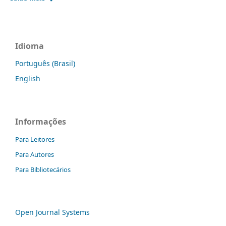
Idioma
Português (Brasil)
English
Informações
Para Leitores
Para Autores
Para Bibliotecários
Open Journal Systems