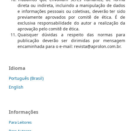
direta ou indireta, incluindo a manipulação de dados
e informações pessoais ou coletivas, deverão ter sido
previamente aprovados por comitê de ética. É de
exclusiva responsabilidade do autor a realização da
aprovação pelo comitê de ética.
Quaisquer dúvidas a respeito das normas para
publicação deverão ser dirimidas por mensagem
encaminhada para o e-mail: revista@aprolon.com.br.
Idioma
Português (Brasil)
English
Informações
Para Leitores
Para Autores