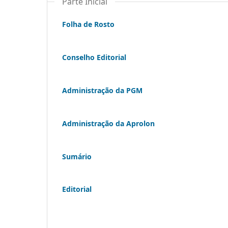
Parte Inicial
Folha de Rosto
Conselho Editorial
Administração da PGM
Administração da Aprolon
Sumário
Editorial