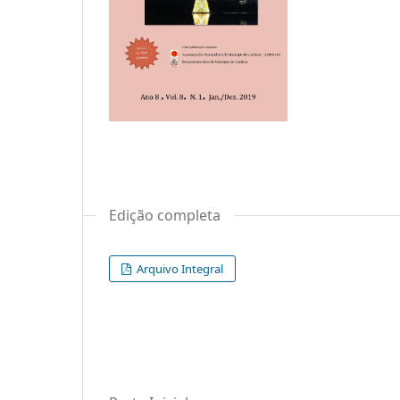
Edição completa
Arquivo Integral