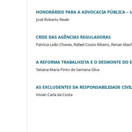
HONORÁRIOS PARA A ADVOCACIA PÚBLICA – 
José Roberto Reale
CRISE DAS AGÊNCIAS REGULADORAS
Patrícia Leão Chaves, Rafael Couto Ribeiro, Renan Ma
A REFORMA TRABALHISTA E O DESMONTE DO 
Tatiana Maria Pinto de Santana Silva
AS EXCLUDENTES DA RESPONSABILIDADE CIVI
Vivian Carla da Costa