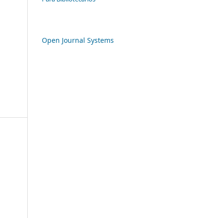
Open Journal Systems